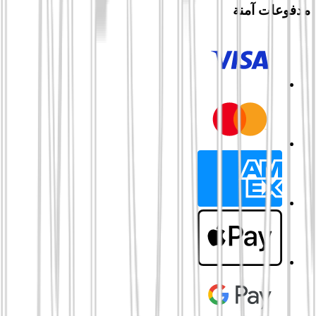
مدفوعات آمنة