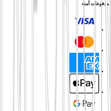
مدفوعات آمنة