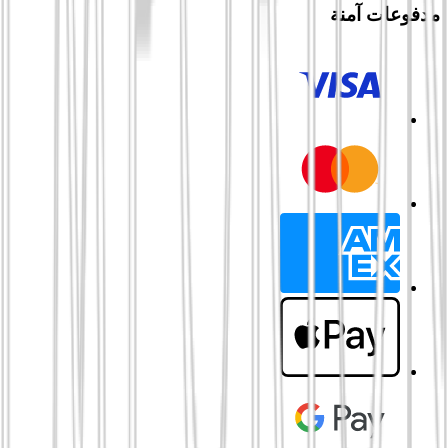
مدفوعات آمنة