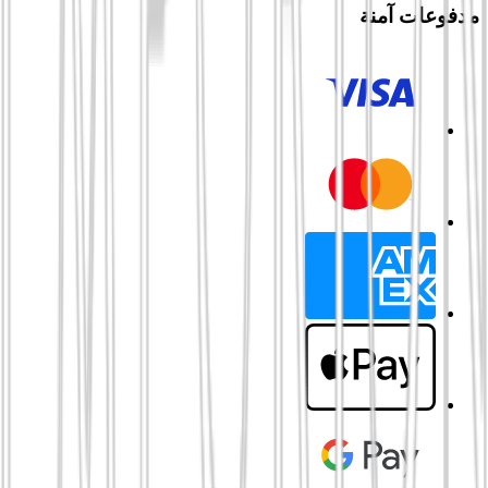
مدفوعات آمنة