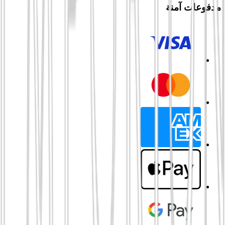
مدفوعات آمنة