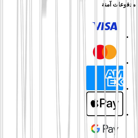
مدفوعات آمنة