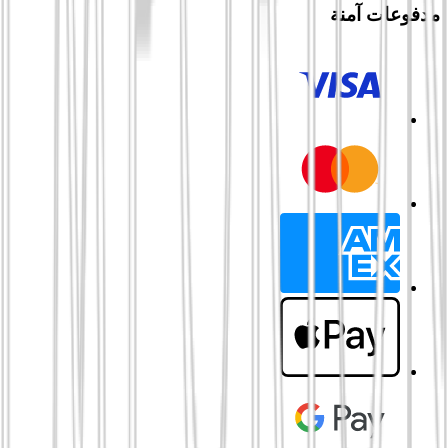
مدفوعات آمنة