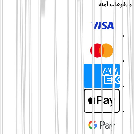
مدفوعات آمنة