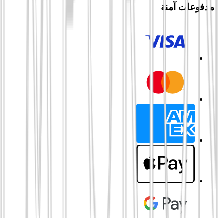
مدفوعات آمنة