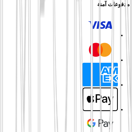
مدفوعات آمنة