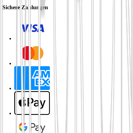
Sichere Zahlungen