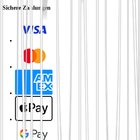
Sichere Zahlungen