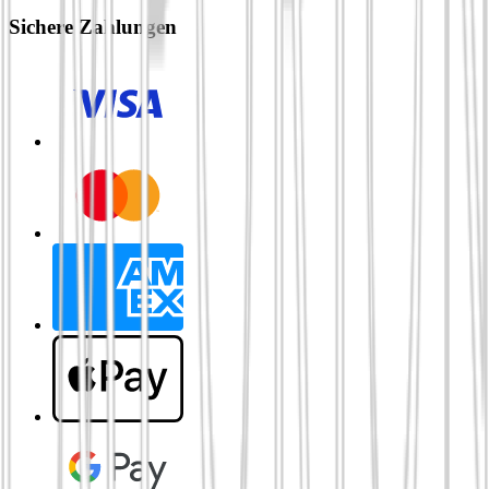
Sichere Zahlungen