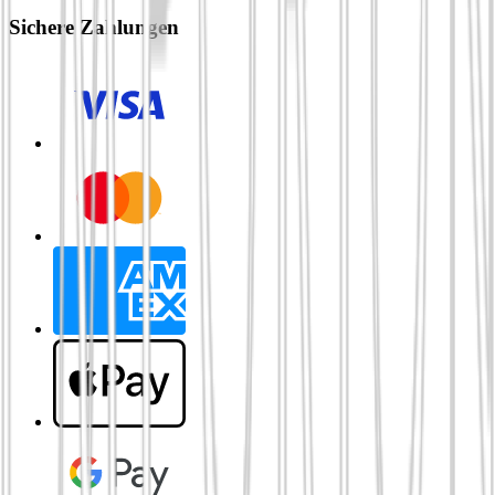
Sichere Zahlungen