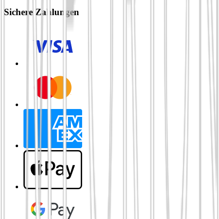
Sichere Zahlungen