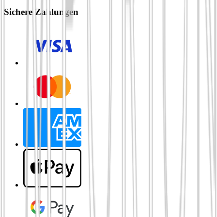
Sichere Zahlungen