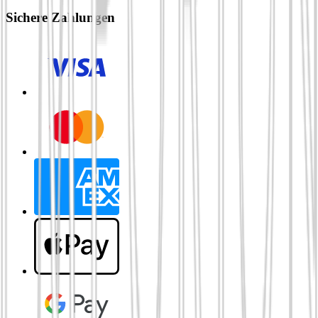
Sichere Zahlungen