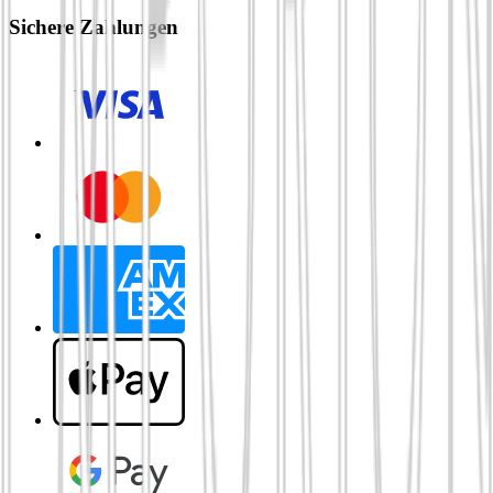
Sichere Zahlungen