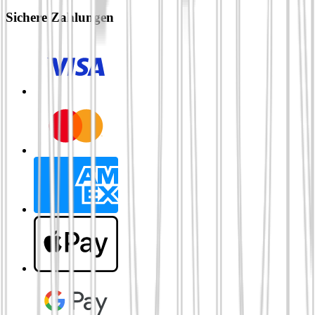
Sichere Zahlungen