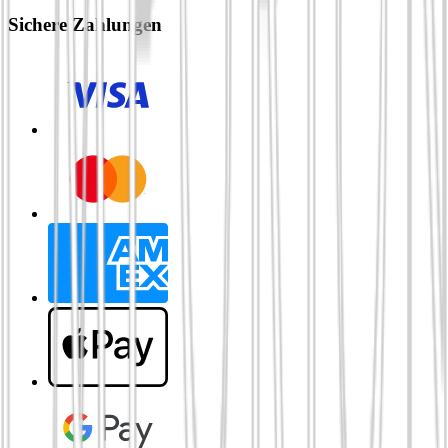
Sichere Zahlungen