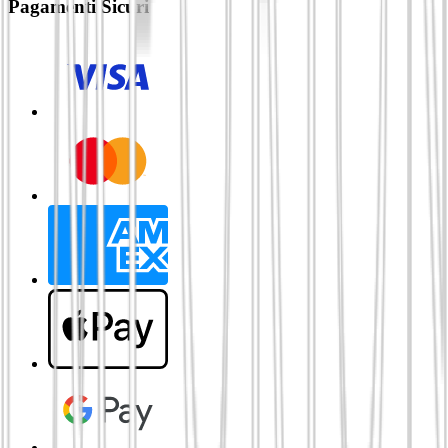
Pagamenti Sicuri