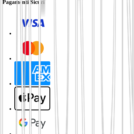
Pagamenti Sicuri