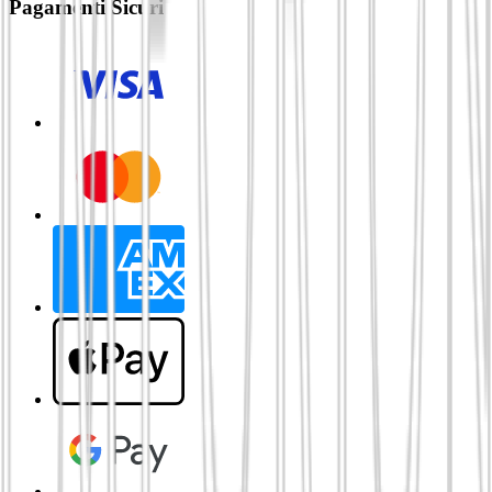
Pagamenti Sicuri