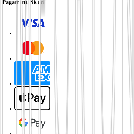
Pagamenti Sicuri