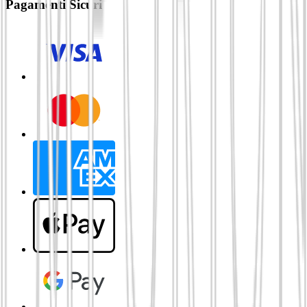
Pagamenti Sicuri