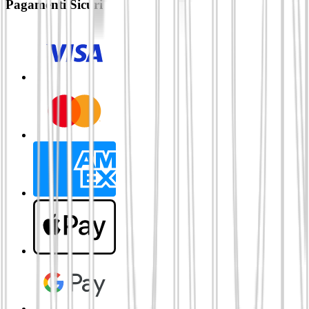
Pagamenti Sicuri