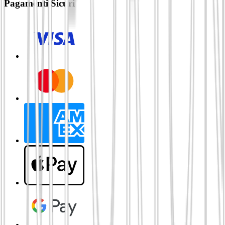
Pagamenti Sicuri