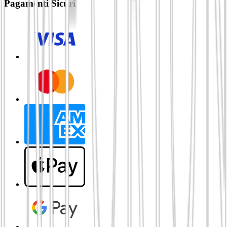
Pagamenti Sicuri