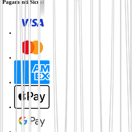
Pagamenti Sicuri