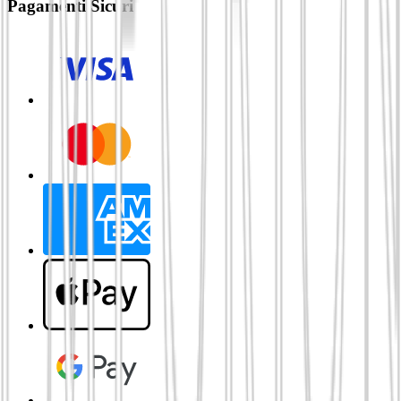
Pagamenti Sicuri