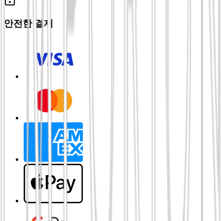
안전한 결제