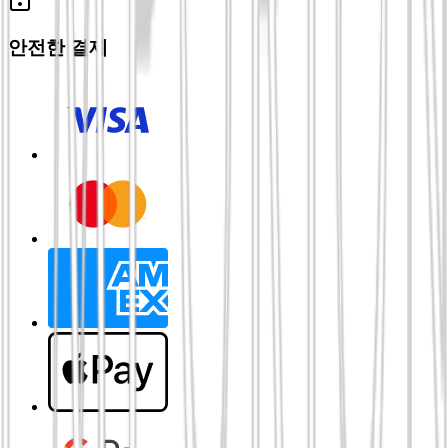
안전한 결제