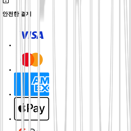
안전한 결제