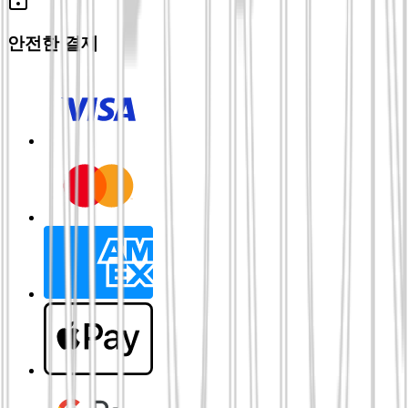
안전한 결제