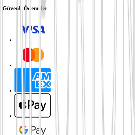
Güvenli Ödemeler