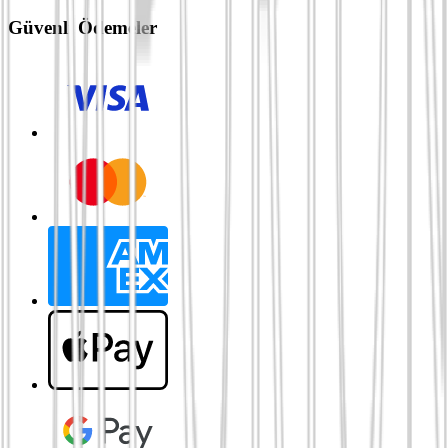
Güvenli Ödemeler