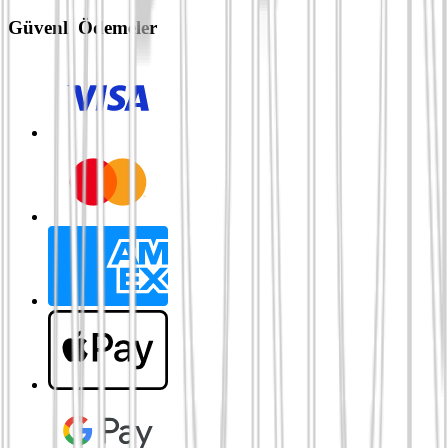
Güvenli Ödemeler