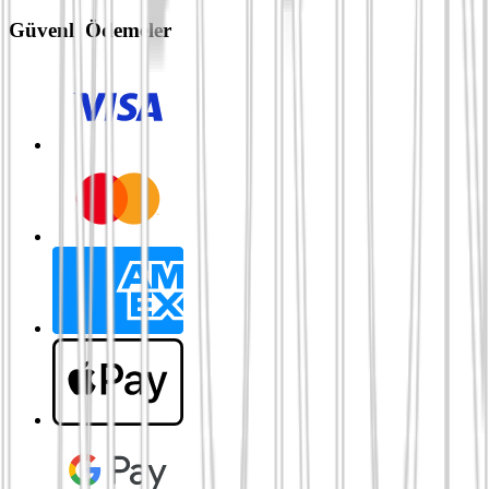
Güvenli Ödemeler