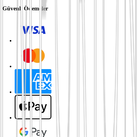
Güvenli Ödemeler