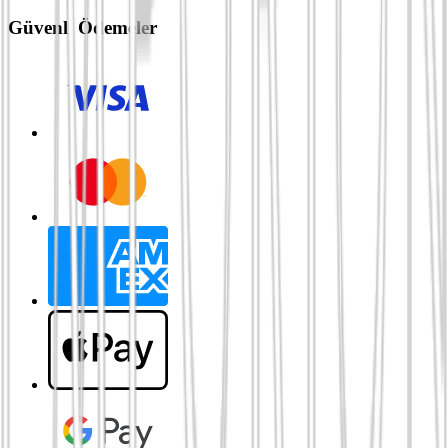
Güvenli Ödemeler