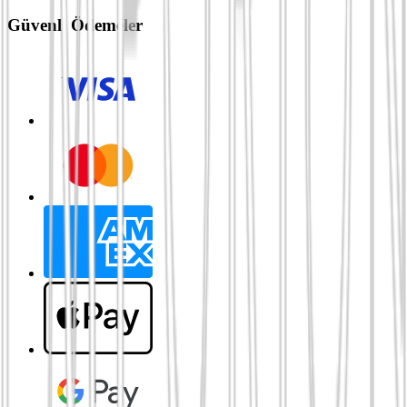
Güvenli Ödemeler