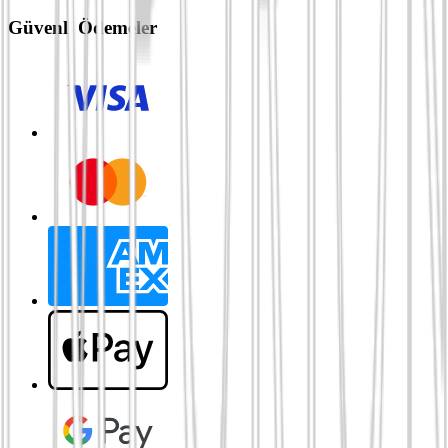
Güvenli Ödemeler