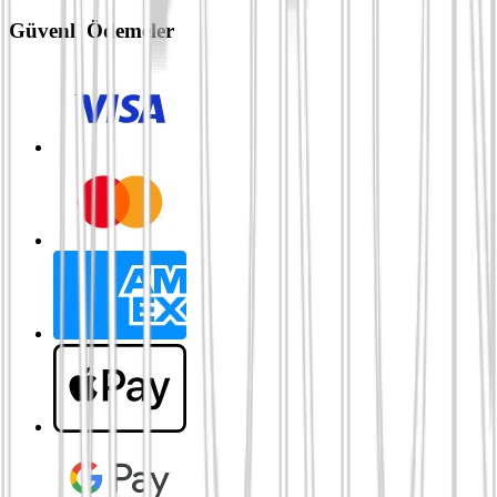
Güvenli Ödemeler