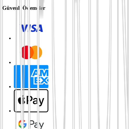
Güvenli Ödemeler