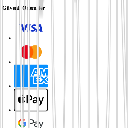
Güvenli Ödemeler