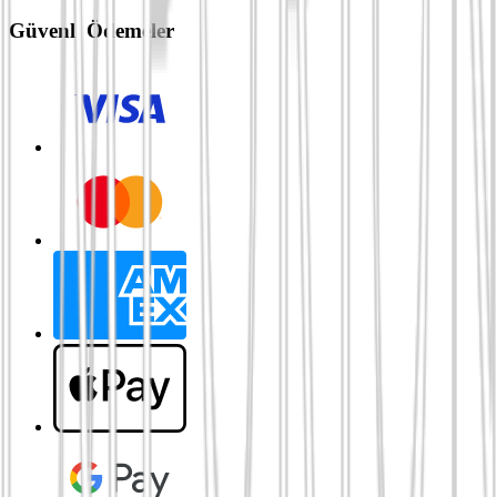
Güvenli Ödemeler