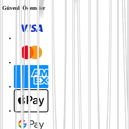
Güvenli Ödemeler