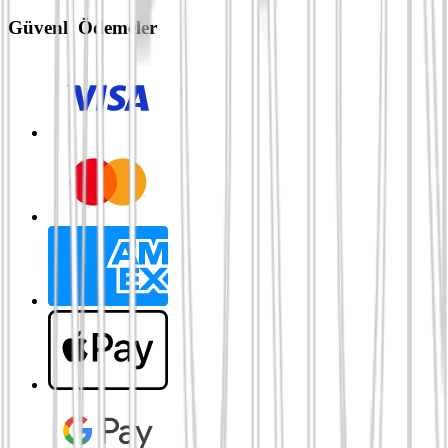
Güvenli Ödemeler