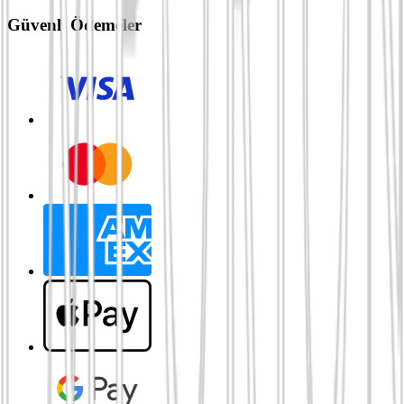
Güvenli Ödemeler