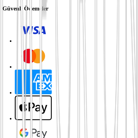
Güvenli Ödemeler